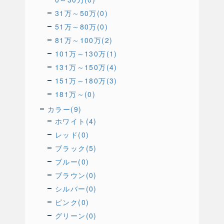
31万～50万(0)
51万～80万(0)
81万～100万(2)
101万～130万(1)
131万～150万(4)
151万～180万(3)
181万～(0)
カラー(9)
ホワイト(4)
レッド(0)
ブラック(5)
ブルー(0)
ブラウン(0)
シルバー(0)
ピンク(0)
グリーン(0)