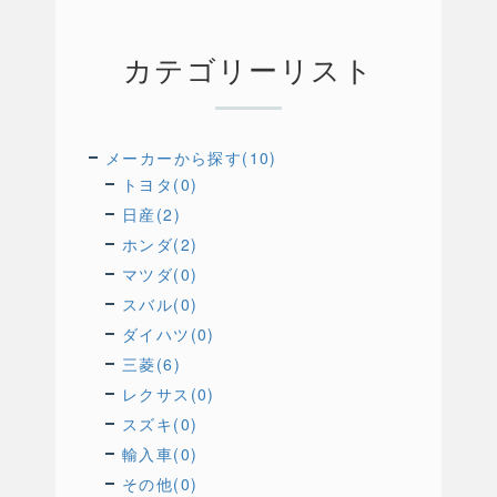
カテゴリーリスト
メーカーから探す(10)
トヨタ(0)
日産(2)
ホンダ(2)
マツダ(0)
スバル(0)
ダイハツ(0)
三菱(6)
レクサス(0)
スズキ(0)
輸入車(0)
その他(0)