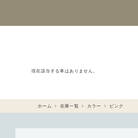
現在該当する車はありません。
ホーム
在庫一覧
カラー
ピンク