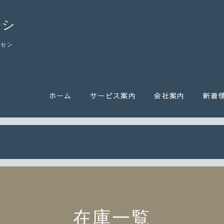
カシ
ーセン
ホーム
サービス案内
会社案内
新着
在庫一覧