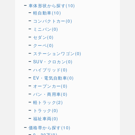
車体形状から探す(10)
軽自動車(10)
コンパクトカー(0)
ミニバン(0)
セダン(0)
クーペ(0)
ステーションワゴン(0)
SUV・クロカン(0)
ハイブリッド(0)
EV・電気自動車(0)
オープンカー(0)
バン・商用車(0)
軽トラック(2)
トラック(0)
福祉車両(0)
価格帯から探す(10)
0～30万(0)