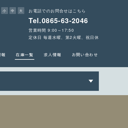
お電話でのお問合せはこちら
小
中
大
Tel.0865-63-2046
営業時間 9:00～17:50
定休日 毎週水曜、第2火曜、祝日休
情報
在庫一覧
求人情報
お問い合わせ