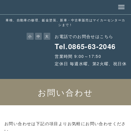
有限会社マイカーセンターカシ
車検、自動車の修理、鈑金塗装、新車・中古車販売はマイカーセンターカ
シまで！
お電話でのお問合せはこちら
小
中
大
Tel.0865-63-2046
営業時間 9:00～17:50
定休日 毎週水曜、第2火曜、祝日休
お問い合わせ
お問い合わせは下記の項目よりお気軽にお問い合わせくださ
い。