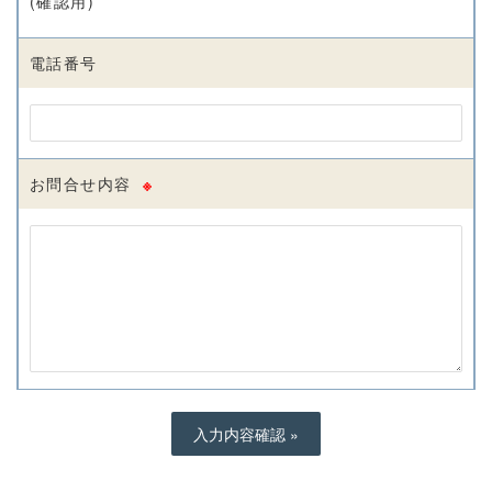
(確認用)
電話番号
お問合せ内容
※