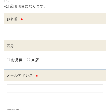
※は必須項目になります。
お名前
※
区分
お見積
来店
メールアドレス
※