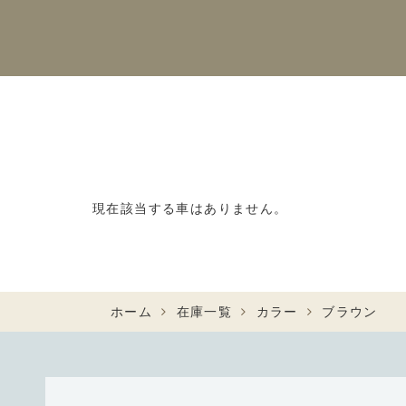
現在該当する車はありません。
ホーム
在庫一覧
カラー
ブラウン