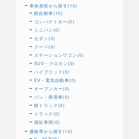
車体形状から探す(10)
軽自動車(10)
コンパクトカー(0)
ミニバン(0)
セダン(0)
クーペ(0)
ステーションワゴン(0)
SUV・クロカン(0)
ハイブリッド(0)
EV・電気自動車(0)
オープンカー(0)
バン・商用車(0)
軽トラック(2)
トラック(0)
福祉車両(0)
価格帯から探す(10)
0～30万(0)