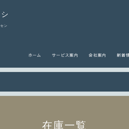
カシ
ーセン
ホーム
サービス案内
会社案内
新着
在庫一覧