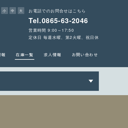
お電話でのお問合せはこちら
小
中
大
Tel.0865-63-2046
営業時間 9:00～17:50
定休日 毎週水曜、第2火曜、祝日休
情報
在庫一覧
求人情報
お問い合わせ