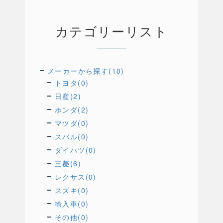
カテゴリーリスト
メーカーから探す(10)
トヨタ(0)
日産(2)
ホンダ(2)
マツダ(0)
スバル(0)
ダイハツ(0)
三菱(6)
レクサス(0)
スズキ(0)
輸入車(0)
その他(0)