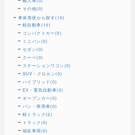
輸入車(0)
その他(0)
車体形状から探す(10)
軽自動車(10)
コンパクトカー(0)
ミニバン(0)
セダン(0)
クーペ(0)
ステーションワゴン(0)
SUV・クロカン(0)
ハイブリッド(0)
EV・電気自動車(0)
オープンカー(0)
バン・商用車(0)
軽トラック(2)
トラック(0)
福祉車両(0)