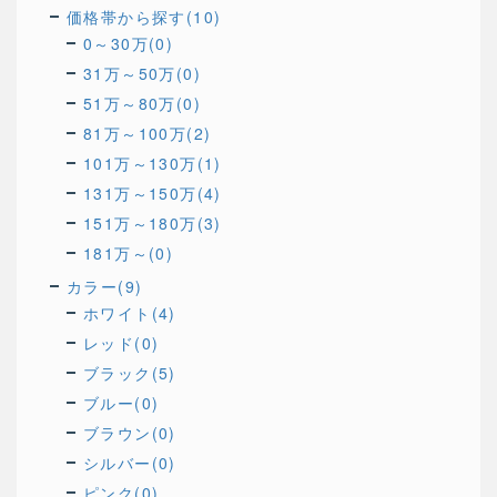
価格帯から探す(10)
0～30万(0)
31万～50万(0)
51万～80万(0)
81万～100万(2)
101万～130万(1)
131万～150万(4)
151万～180万(3)
181万～(0)
カラー(9)
ホワイト(4)
レッド(0)
ブラック(5)
ブルー(0)
ブラウン(0)
シルバー(0)
ピンク(0)