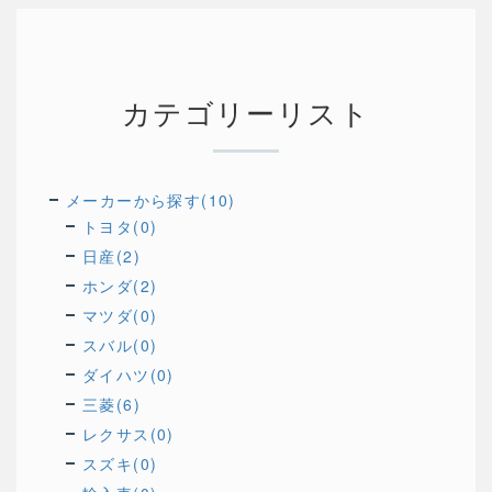
覧を見
る
カテゴリーリスト
メーカーから探す(10)
トヨタ(0)
日産(2)
ホンダ(2)
マツダ(0)
スバル(0)
ダイハツ(0)
三菱(6)
レクサス(0)
スズキ(0)