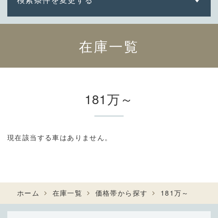
在庫一覧
181万～
現在該当する車はありません。
ホーム
在庫一覧
価格帯から探す
181万～