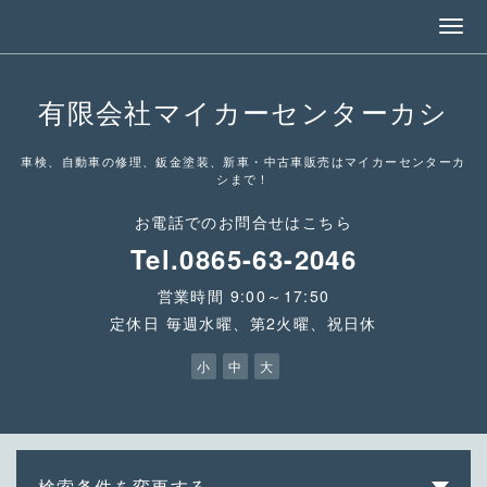
有限会社マイカーセンターカシ
車検、自動車の修理、鈑金塗装、新車・中古車販売はマイカーセンターカ
シまで！
お電話でのお問合せはこちら
Tel.0865-63-2046
営業時間 9:00～17:50
定休日 毎週水曜、第2火曜、祝日休
小
中
大
検索条件を変更する