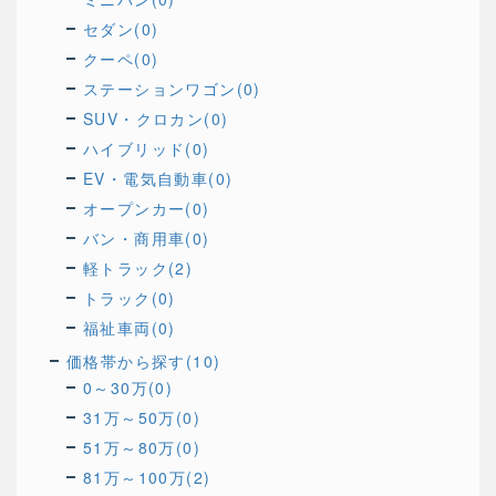
セダン(0)
クーペ(0)
ステーションワゴン(0)
SUV・クロカン(0)
ハイブリッド(0)
EV・電気自動車(0)
オープンカー(0)
バン・商用車(0)
軽トラック(2)
トラック(0)
福祉車両(0)
価格帯から探す(10)
0～30万(0)
31万～50万(0)
51万～80万(0)
81万～100万(2)