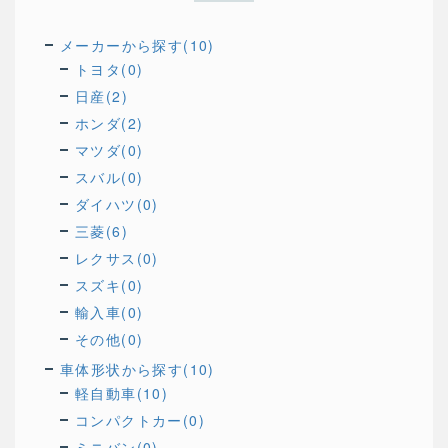
メーカーから探す(10)
トヨタ(0)
日産(2)
ホンダ(2)
マツダ(0)
スバル(0)
ダイハツ(0)
三菱(6)
レクサス(0)
スズキ(0)
輸入車(0)
その他(0)
車体形状から探す(10)
軽自動車(10)
コンパクトカー(0)
ミニバン(0)