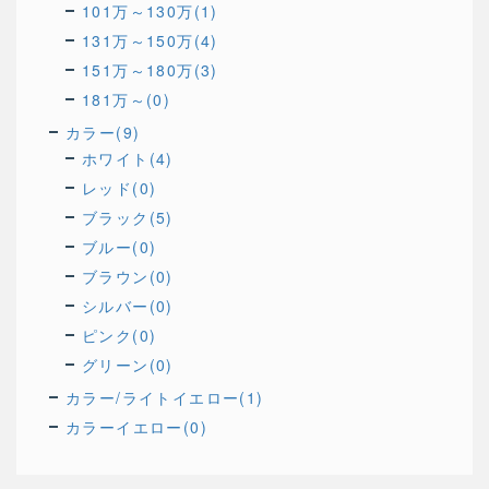
101万～130万(1)
131万～150万(4)
151万～180万(3)
181万～(0)
カラー(9)
ホワイト(4)
レッド(0)
ブラック(5)
ブルー(0)
ブラウン(0)
シルバー(0)
ピンク(0)
グリーン(0)
カラー/ライトイエロー(1)
カラーイエロー(0)