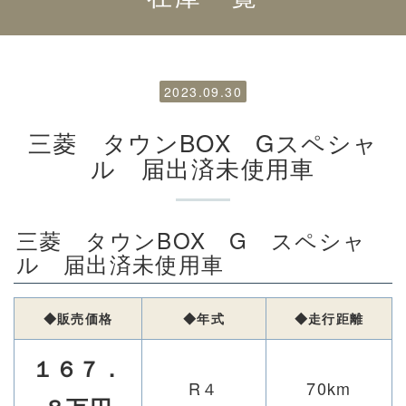
2023.09.30
三菱 タウンBOX Gスペシャ
ル 届出済未使用車
三菱 タウンBOX G スペシャ
ル 届出済未使用車
◆販売価格
◆年式
◆走行距離
１６７．
R４
70km