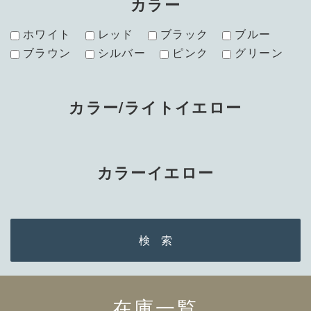
カラー
ホワイト
レッド
ブラック
ブルー
ブラウン
シルバー
ピンク
グリーン
カラー/ライトイエロー
カラーイエロー
在庫一覧