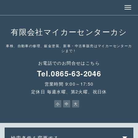
有限会社マイカーセンターカシ
車検、自動車の修理、鈑金塗装、新車・中古車販売はマイカーセンターカ
シまで！
お電話でのお問合せはこちら
Tel.0865-63-2046
営業時間 9:00～17:50
定休日 毎週水曜、第2火曜、祝日休
小
中
大
検索条件を変更する