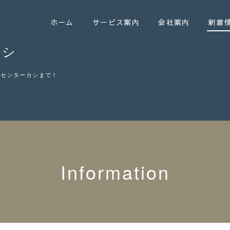
ホーム
サービス案内
会社案内
新着
カシ
ーセンターカシまで！
Information