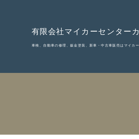
有限会社マイカーセンター
車検、自動車の修理、鈑金塗装、新車・中古車販売はマイカ