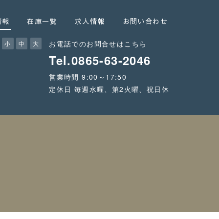
情報
在庫一覧
求人情報
お問い合わせ
お電話でのお問合せはこちら
小
中
大
Tel.0865-63-2046
営業時間 9:00～17:50
定休日 毎週水曜、第2火曜、祝日休